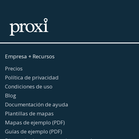
Empresa + Recursos
Precios
Política de privacidad
Condiciones de uso
Blog
Documentación de ayuda
Plantillas de mapas
Mapas de ejemplo (PDF)
Guías de ejemplo (PDF)