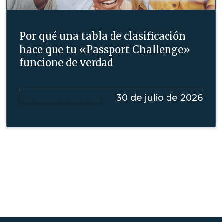
Por qué una tabla de clasificación
hace que tu «Passport Challenge»
funcione de verdad
Seguir leyendo
30 de julio de 2026
