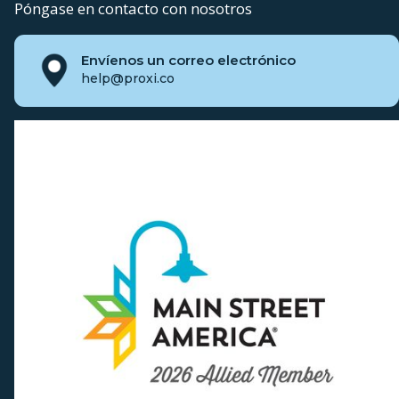
Póngase en contacto con nosotros
Envíenos un correo electrónico
help@proxi.co