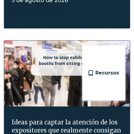
5 de agosto de 2026
Seguir leyendo

Recursos
Ideas para captar la atención de los
expositores que realmente consigan