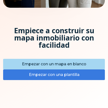
Empiece a construir su
mapa inmobiliario con
facilidad
Empezar con un mapa en blanco
Empezar con una plantilla