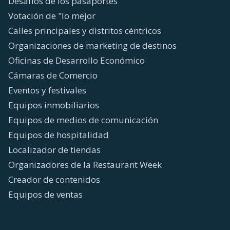
Desafíos de los pasaportes
Votación de "lo mejor
Calles principales y distritos céntricos
Organizaciones de marketing de destinos
Oficinas de Desarrollo Económico
Cámaras de Comercio
Eventos y festivales
Equipos inmobiliarios
Equipos de medios de comunicación
Equipos de hospitalidad
Localizador de tiendas
Organizadores de la Restaurant Week
Creador de contenidos
Equipos de ventas