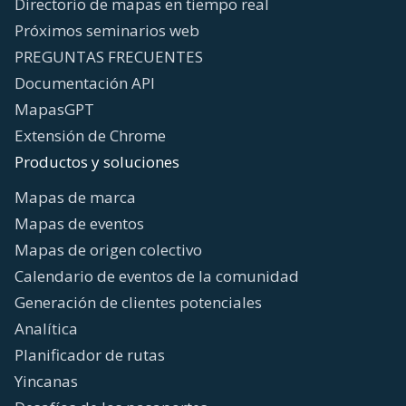
Directorio de mapas en tiempo real
Próximos seminarios web
PREGUNTAS FRECUENTES
Documentación API
MapasGPT
Extensión de Chrome
Productos y soluciones
Mapas de marca
Mapas de eventos
Mapas de origen colectivo
Calendario de eventos de la comunidad
Generación de clientes potenciales
Analítica
Planificador de rutas
Yincanas