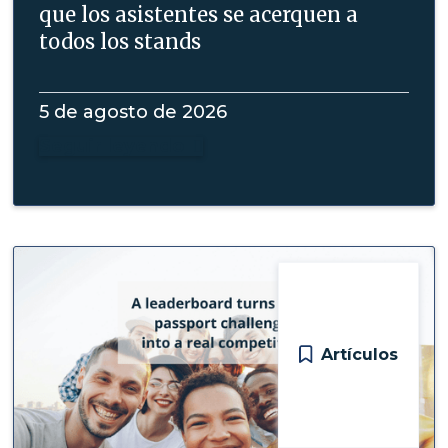
que los asistentes se acerquen a
todos los stands
5 de agosto de 2026
Seguir leyendo

Artículos