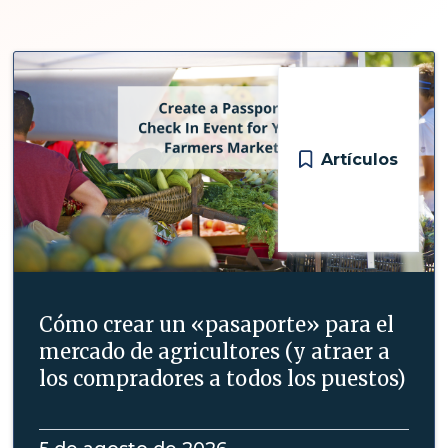
Artículos
Cómo crear un «pasaporte» para el
mercado de agricultores (y atraer a
los compradores a todos los puestos)