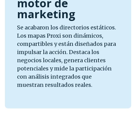
motor de
marketing
Se acabaron los directorios estáticos.
Los mapas Proxi son dinámicos,
compartibles y están diseñados para
impulsar la acción. Destaca los
negocios locales, genera clientes
potenciales y mide la participación
con análisis integrados que
muestran resultados reales.