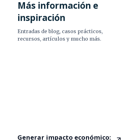
Más información e
inspiración
Entradas de blog, casos prácticos,
recursos, artículos y mucho más.
Generar impacto económico: