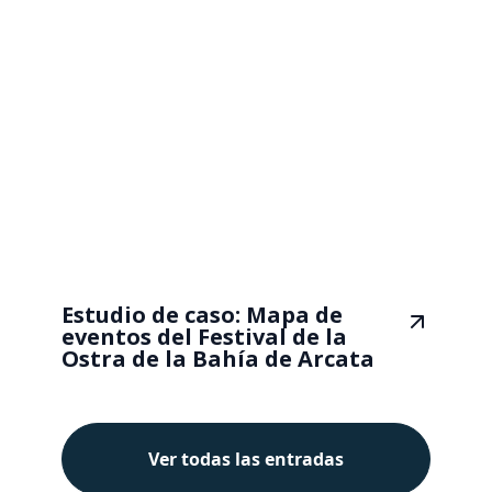
Estudio de caso: Mapa de
eventos del Festival de la
Ostra de la Bahía de Arcata
Ver todas las entradas