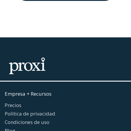
Empresa + Recursos
Precios
Política de privacidad
Condiciones de uso
Blog