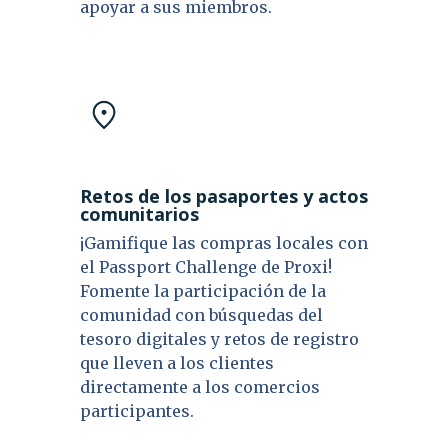
apoyar a sus miembros.
Retos de los pasaportes y actos
comunitarios
¡Gamifique las compras locales con
el Passport Challenge de Proxi!
Fomente la participación de la
comunidad con búsquedas del
tesoro digitales y retos de registro
que lleven a los clientes
directamente a los comercios
participantes.