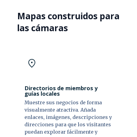
Mapas construidos para
las cámaras
Directorios de miembros y
guías locales
Muestre sus negocios de forma
visualmente atractiva. Añada
enlaces, imágenes, descripciones y
direcciones para que los visitantes
puedan explorar fácilmente y