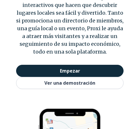
interactivos que hacen que descubrir
lugares locales sea fácil y divertido. Tanto
si promociona un directorio de miembros,
una guía local o un evento, Proxi le ayuda
a atraer más visitantes y a realizar un
seguimiento de su impacto económico,
todo en una sola plataforma.
Empezar
Ver una demostración