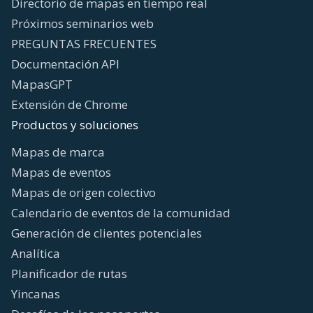
Directorio de mapas en tiempo real
Próximos seminarios web
PREGUNTAS FRECUENTES
Documentación API
MapasGPT
Extensión de Chrome
Productos y soluciones
Mapas de marca
Mapas de eventos
Mapas de origen colectivo
Calendario de eventos de la comunidad
Generación de clientes potenciales
Analítica
Planificador de rutas
Yincanas