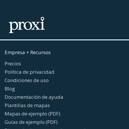
Empresa + Recursos
Precios
Política de privacidad
Condiciones de uso
Blog
Documentación de ayuda
Plantillas de mapas
Mapas de ejemplo (PDF)
Guías de ejemplo (PDF)