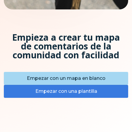
Empieza a crear tu mapa
de comentarios de la
comunidad con facilidad
Empezar con un mapa en blanco
Empezar con una plantilla