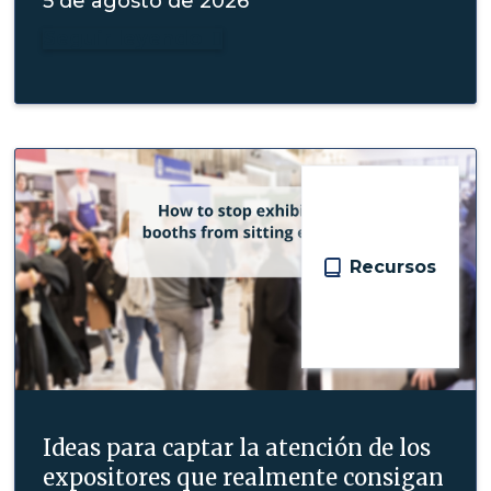
5 de agosto de 2026
Seguir leyendo

Recursos
Ideas para captar la atención de los
expositores que realmente consigan