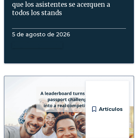
que los asistentes se acerquen a
todos los stands
5 de agosto de 2026
Seguir leyendo

Artículos