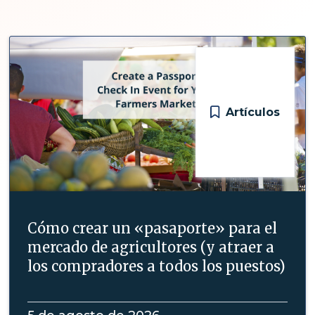
Artículos
Cómo crear un «pasaporte» para el
mercado de agricultores (y atraer a
los compradores a todos los puestos)