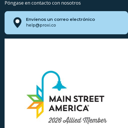
Póngase en contacto con nosotros
Envíenos un correo electrónico
help@proxi.co