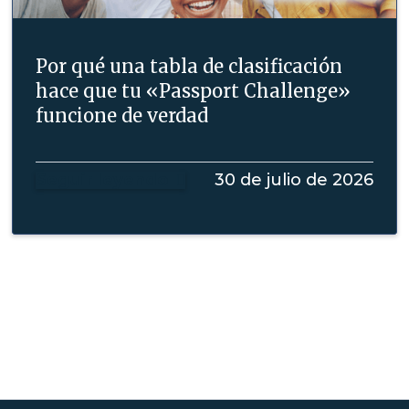
Por qué una tabla de clasificación
hace que tu «Passport Challenge»
funcione de verdad
Seguir leyendo
30 de julio de 2026
