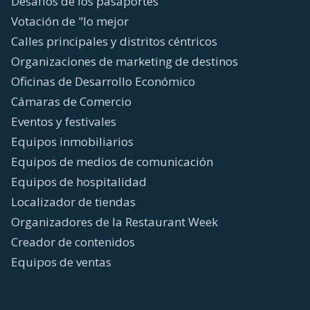
Desafíos de los pasaportes
Votación de "lo mejor
Calles principales y distritos céntricos
Organizaciones de marketing de destinos
Oficinas de Desarrollo Económico
Cámaras de Comercio
Eventos y festivales
Equipos inmobiliarios
Equipos de medios de comunicación
Equipos de hospitalidad
Localizador de tiendas
Organizadores de la Restaurant Week
Creador de contenidos
Equipos de ventas