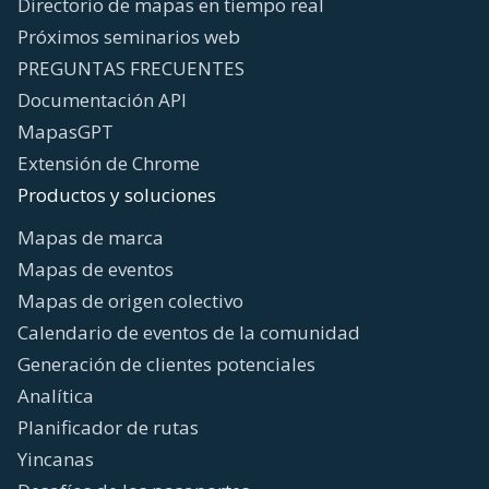
Directorio de mapas en tiempo real
Próximos seminarios web
PREGUNTAS FRECUENTES
Documentación API
MapasGPT
Extensión de Chrome
Productos y soluciones
Mapas de marca
Mapas de eventos
Mapas de origen colectivo
Calendario de eventos de la comunidad
Generación de clientes potenciales
Analítica
Planificador de rutas
Yincanas