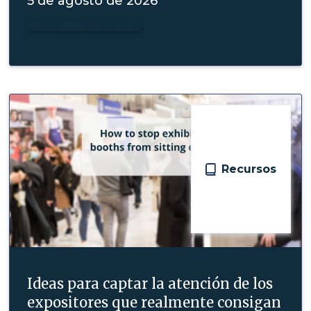
5 de agosto de 2026
Seguir leyendo

Recursos
Ideas para captar la atención de los
expositores que realmente consigan