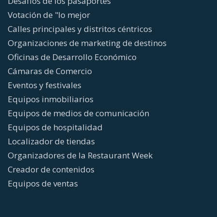
Desafíos de los pasaportes
Votación de "lo mejor
Calles principales y distritos céntricos
Organizaciones de marketing de destinos
Oficinas de Desarrollo Económico
Cámaras de Comercio
Eventos y festivales
Equipos inmobiliarios
Equipos de medios de comunicación
Equipos de hospitalidad
Localizador de tiendas
Organizadores de la Restaurant Week
Creador de contenidos
Equipos de ventas