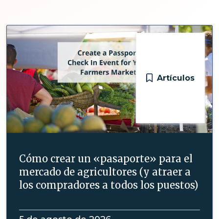
Artículos
Cómo crear un «pasaporte» para el
mercado de agricultores (y atraer a
los compradores a todos los puestos)