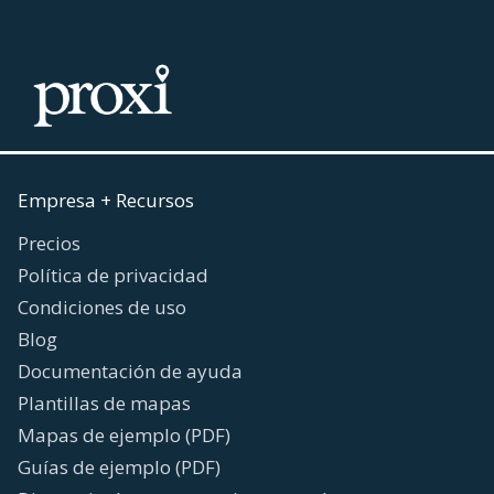
Empresa + Recursos
Precios
Política de privacidad
Condiciones de uso
Blog
Documentación de ayuda
Plantillas de mapas
Mapas de ejemplo (PDF)
Guías de ejemplo (PDF)