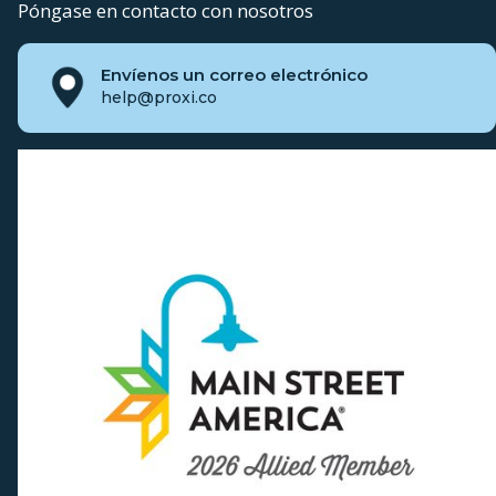
Póngase en contacto con nosotros
Envíenos un correo electrónico
help@proxi.co