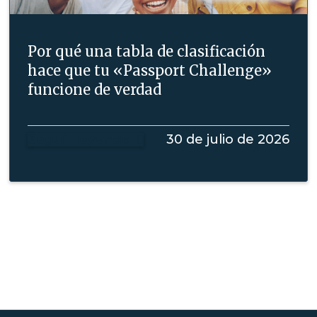
Por qué una tabla de clasificación
hace que tu «Passport Challenge»
funcione de verdad
Seguir leyendo
30 de julio de 2026
