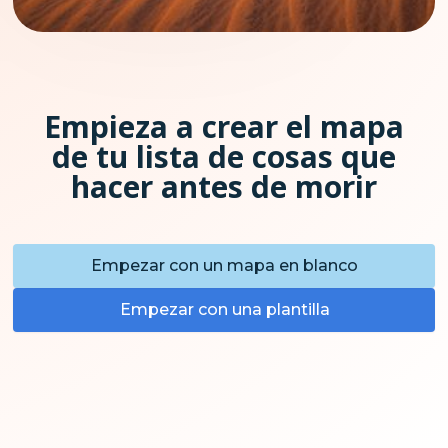
Empieza a crear el mapa
de tu lista de cosas que
hacer antes de morir
Empezar con un mapa en blanco
Empezar con una plantilla