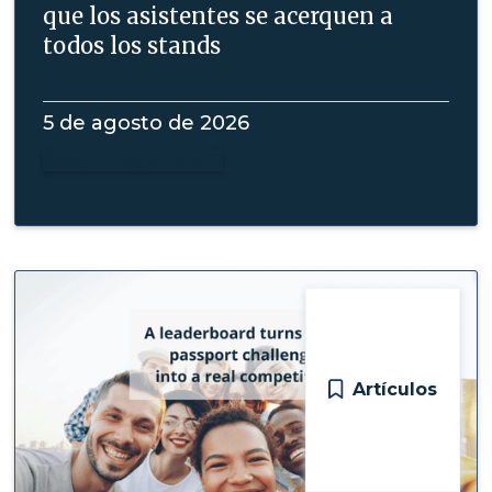
que los asistentes se acerquen a
todos los stands
5 de agosto de 2026
Seguir leyendo

Artículos