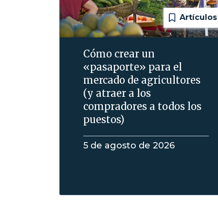
Artículos
Cómo crear un
«pasaporte» para el
mercado de agricultores
(y atraer a los
compradores a todos los
puestos)
5 de agosto de 2026
Seguir leyendo
