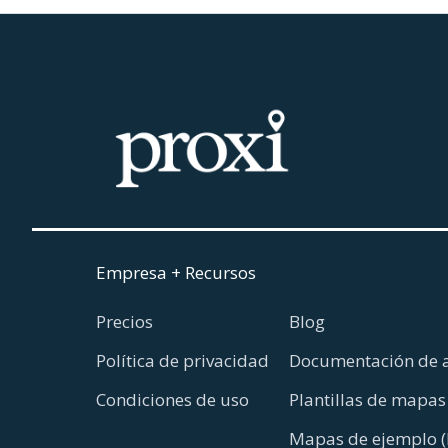
Empresa + Recursos
Precios
Blog
Política de privacidad
Documentación de 
Condiciones de uso
Plantillas de mapas
Mapas de ejemplo (