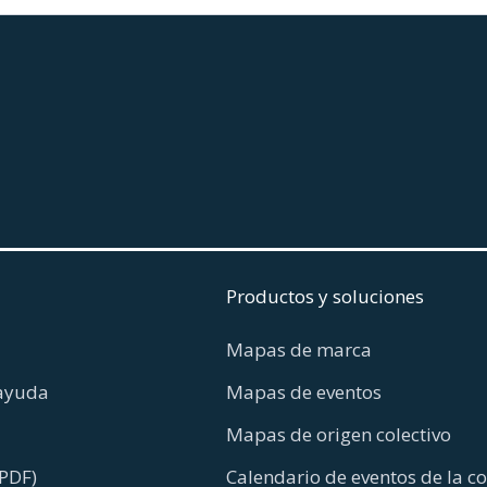
Productos y soluciones
Mapas de marca
ayuda
Mapas de eventos
Mapas de origen colectivo
PDF)
Calendario de eventos de la 