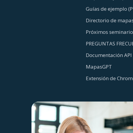
Guías de ejemplo (P
Directorio de mapas
Próximos seminari
PREGUNTAS FRECU
Documentación API
MapasGPT
Extensión de Chrom