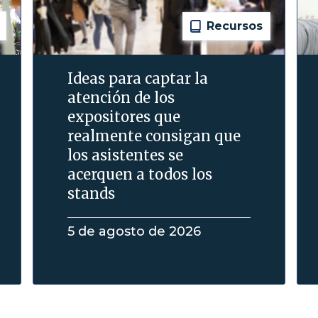
Recursos
Ideas para captar la
atención de los
expositores que
realmente consigan que
los asistentes se
acerquen a todos los
stands
5 de agosto de 2026
Seguir leyendo
