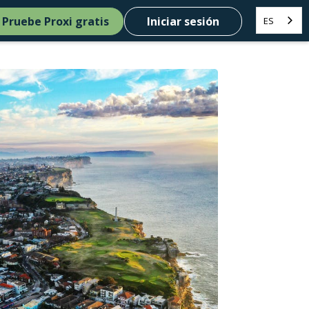
Pruebe Proxi gratis
Iniciar sesión
ES