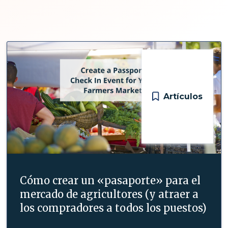
Artículos
Cómo crear un «pasaporte» para el
mercado de agricultores (y atraer a
los compradores a todos los puestos)