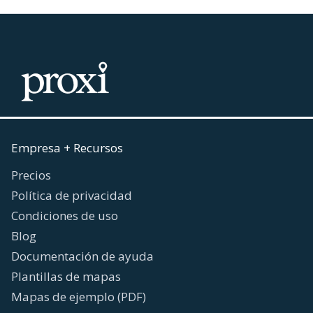
Empresa + Recursos
Precios
Política de privacidad
Condiciones de uso
Blog
Documentación de ayuda
Plantillas de mapas
Mapas de ejemplo (PDF)