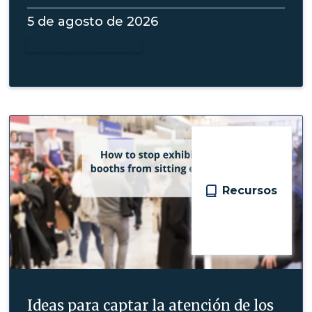
5 de agosto de 2026
Seguir leyendo

Recursos
Ideas para captar la atención de los