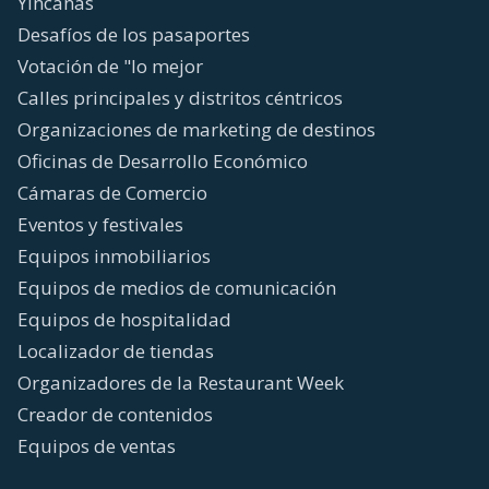
Yincanas
Desafíos de los pasaportes
Votación de "lo mejor
Calles principales y distritos céntricos
Organizaciones de marketing de destinos
Oficinas de Desarrollo Económico
Cámaras de Comercio
Eventos y festivales
Equipos inmobiliarios
Equipos de medios de comunicación
Equipos de hospitalidad
Localizador de tiendas
Organizadores de la Restaurant Week
Creador de contenidos
Equipos de ventas