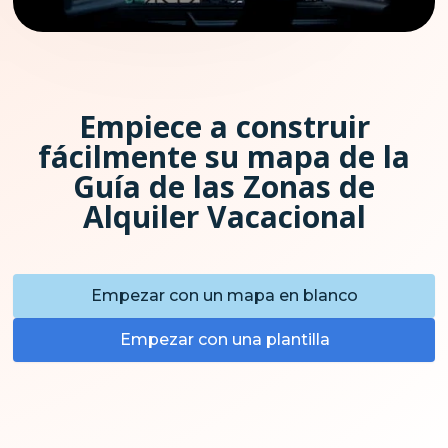
Empiece a construir
fácilmente su mapa de la
Guía de las Zonas de
Alquiler Vacacional
Empezar con un mapa en blanco
Empezar con una plantilla