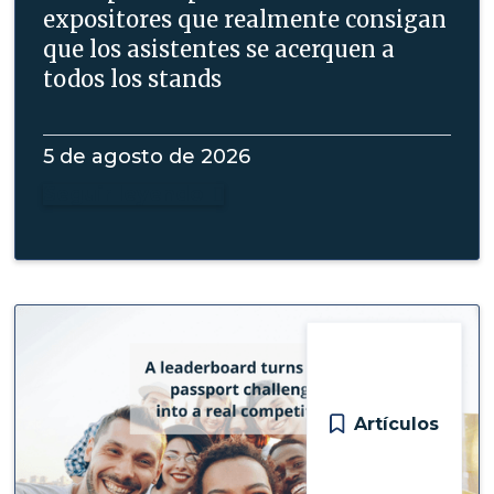
expositores que realmente consigan
que los asistentes se acerquen a
todos los stands
5 de agosto de 2026
Seguir leyendo

Artículos