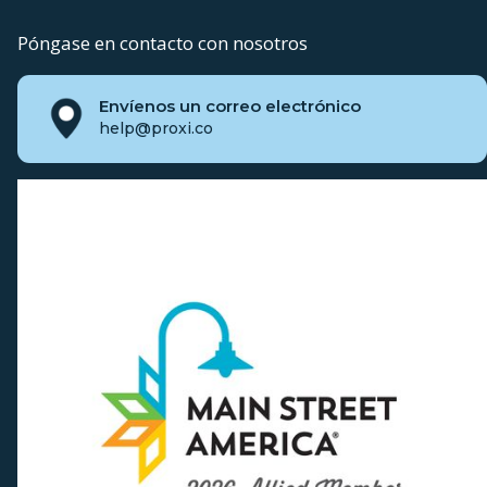
Póngase en contacto con nosotros
Envíenos un correo electrónico
help@proxi.co