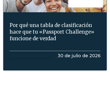
Por qué una tabla de clasificación
hace que tu «Passport Challenge»
funcione de verdad
Seguir leyendo
30 de julio de 2026
