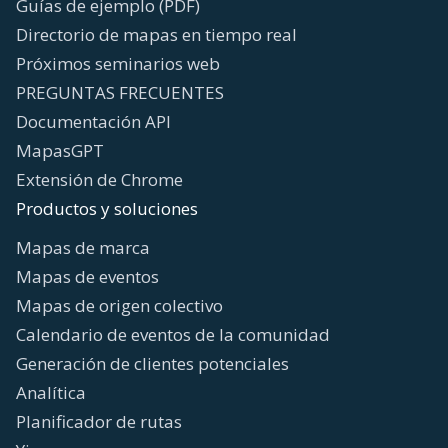
Guías de ejemplo (PDF)
Directorio de mapas en tiempo real
Próximos seminarios web
PREGUNTAS FRECUENTES
Documentación API
MapasGPT
Extensión de Chrome
Productos y soluciones
Mapas de marca
Mapas de eventos
Mapas de origen colectivo
Calendario de eventos de la comunidad
Generación de clientes potenciales
Analítica
Planificador de rutas