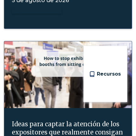
5 de agosto de 2026
Seguir leyendo

Recursos
Ideas para captar la atención de los
expositores que realmente consigan