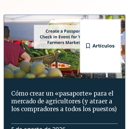
Artículos
Cómo crear un «pasaporte» para el
mercado de agricultores (y atraer a
los compradores a todos los puestos)