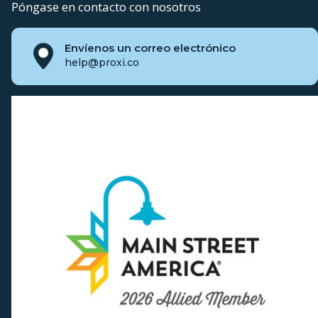
Póngase en contacto con nosotros
Envíenos un correo electrónico
help@proxi.co