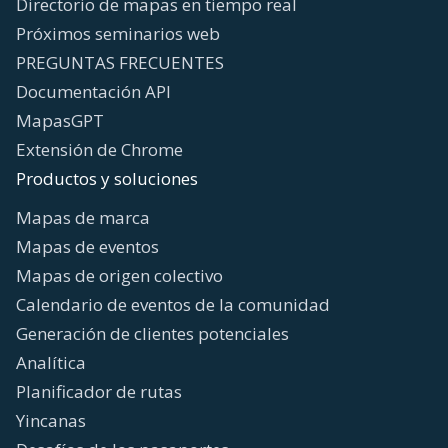
Directorio de mapas en tiempo real
Próximos seminarios web
PREGUNTAS FRECUENTES
Documentación API
MapasGPT
Extensión de Chrome
Productos y soluciones
Mapas de marca
Mapas de eventos
Mapas de origen colectivo
Calendario de eventos de la comunidad
Generación de clientes potenciales
Analítica
Planificador de rutas
Yincanas