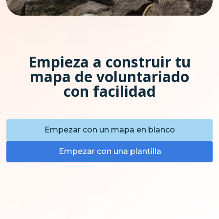
Empieza a construir tu
mapa de voluntariado
con facilidad
Empezar con un mapa en blanco
Empezar con una plantilla