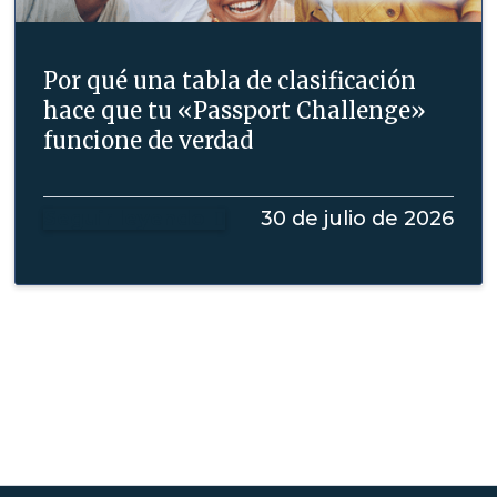
Por qué una tabla de clasificación
hace que tu «Passport Challenge»
funcione de verdad
Seguir leyendo
30 de julio de 2026
