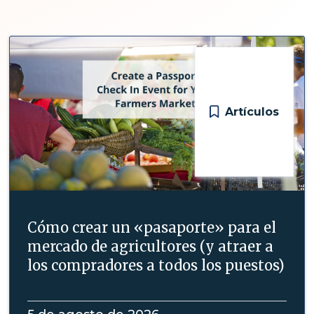
Artículos
Cómo crear un «pasaporte» para el
mercado de agricultores (y atraer a
los compradores a todos los puestos)