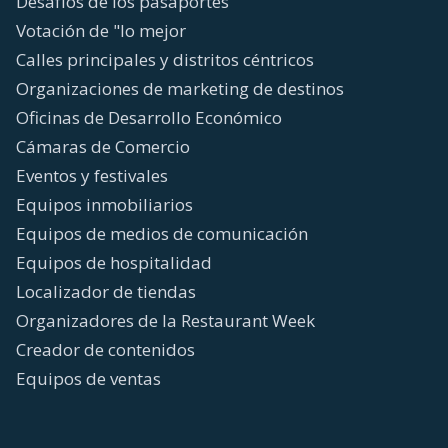
Desafíos de los pasaportes
Votación de "lo mejor
Calles principales y distritos céntricos
Organizaciones de marketing de destinos
Oficinas de Desarrollo Económico
Cámaras de Comercio
Eventos y festivales
Equipos inmobiliarios
Equipos de medios de comunicación
Equipos de hospitalidad
Localizador de tiendas
Organizadores de la Restaurant Week
Creador de contenidos
Equipos de ventas