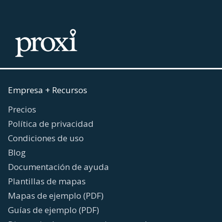
Empresa + Recursos
Precios
Política de privacidad
Condiciones de uso
Blog
Documentación de ayuda
Plantillas de mapas
Mapas de ejemplo (PDF)
Guías de ejemplo (PDF)