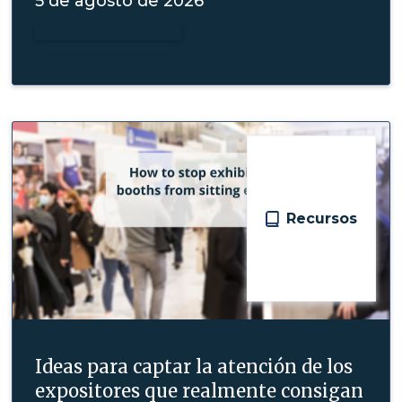
5 de agosto de 2026
Seguir leyendo

Recursos
Ideas para captar la atención de los
expositores que realmente consigan