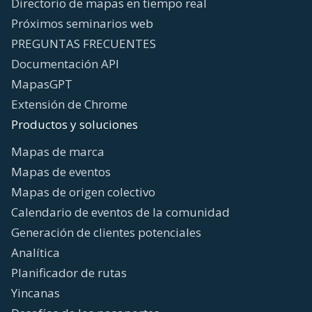
Directorio de mapas en tiempo real
Próximos seminarios web
PREGUNTAS FRECUENTES
Documentación API
MapasGPT
Extensión de Chrome
Productos y soluciones
Mapas de marca
Mapas de eventos
Mapas de origen colectivo
Calendario de eventos de la comunidad
Generación de clientes potenciales
Analítica
Planificador de rutas
Yincanas