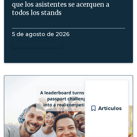
que los asistentes se acerquen a
todos los stands
5 de agosto de 2026
Seguir leyendo

Artículos