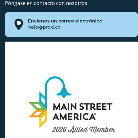
Póngase en contacto con nosotros
Envíenos un correo electrónico
help@proxi.co