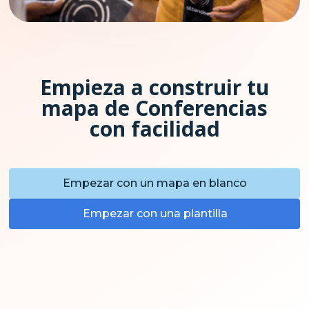
Empieza a construir tu
mapa de Conferencias
con facilidad
Empezar con un mapa en blanco
Empezar con una plantilla