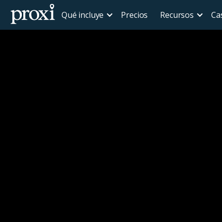
Qué incluye
Precios
Recursos
Ca